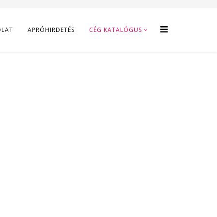
OLAT
APRÓHIRDETÉS
CÉG KATALÓGUS