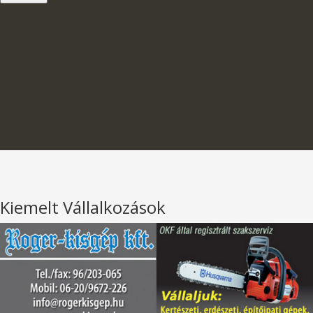
Kiemelt Vállalkozások