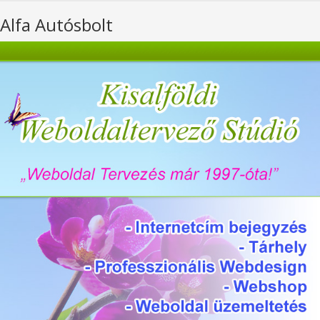
Alfa Autósbolt