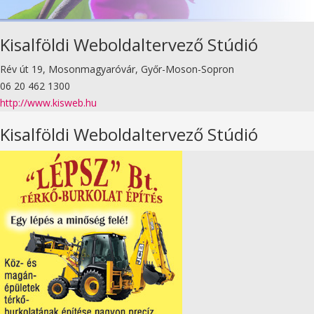
Kisalföldi Weboldaltervező Stúdió
Rév út 19, Mosonmagyaróvár, Győr-Moson-Sopron
06 20 462 1300
http://www.kisweb.hu
Kisalföldi Weboldaltervező Stúdió